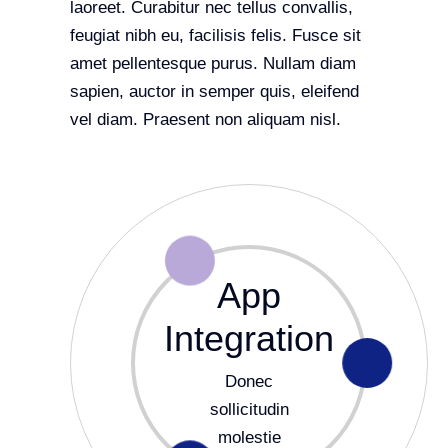
laoreet. Curabitur nec tellus convallis,
feugiat nibh eu, facilisis felis. Fusce sit
amet pellentesque purus. Nullam diam
sapien, auctor in semper quis, eleifend
vel diam. Praesent non aliquam nisl.
App
Integration
Donec
sollicitudin
molestie