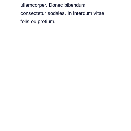
ullamcorper. Donec bibendum
consectetur sodales. In interdum vitae
felis eu pretium.