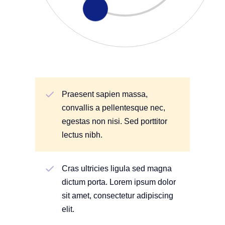
Praesent sapien massa,
convallis a pellentesque nec,
egestas non nisi. Sed porttitor
lectus nibh.
Cras ultricies ligula sed magna
dictum porta. Lorem ipsum dolor
sit amet, consectetur adipiscing
elit.