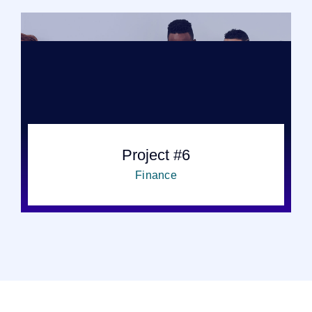
Project #6
Finance