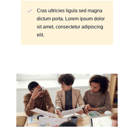
Cras ultricies ligula sed magna
dictum porta. Lorem ipsum dolor
sit amet, consectetur adipiscing
elit.