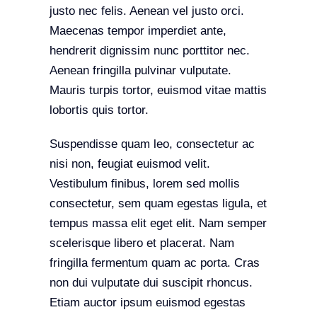
justo nec felis. Aenean vel justo orci.
Maecenas tempor imperdiet ante,
hendrerit dignissim nunc porttitor nec.
Aenean fringilla pulvinar vulputate.
Mauris turpis tortor, euismod vitae mattis
lobortis quis tortor.
Suspendisse quam leo, consectetur ac
nisi non, feugiat euismod velit.
Vestibulum finibus, lorem sed mollis
consectetur, sem quam egestas ligula, et
tempus massa elit eget elit. Nam semper
scelerisque libero et placerat. Nam
fringilla fermentum quam ac porta. Cras
non dui vulputate dui suscipit rhoncus.
Etiam auctor ipsum euismod egestas