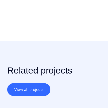
Related projects
View all projects